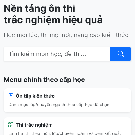
Nền tảng ôn thi
trắc nghiệm hiệu quả
Học mọi lúc, thi mọi nơi, nâng cao kiến thức
Menu chính theo cấp học
Ôn tập kiến thức
Danh mục lớp/chuyên ngành theo cấp học đã chọn.
Thi trắc nghiệm
Làm bài thi theo môn, lớp/chuyên ngành và xem kết quả.