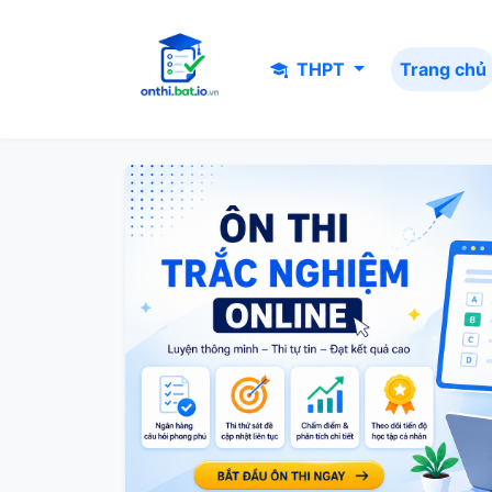
THPT
Trang chủ