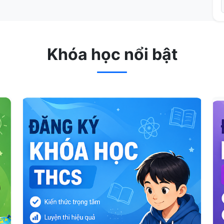
Khóa học nổi bật