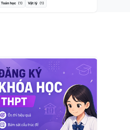
Toán học
(1)
Vật lý
(1)