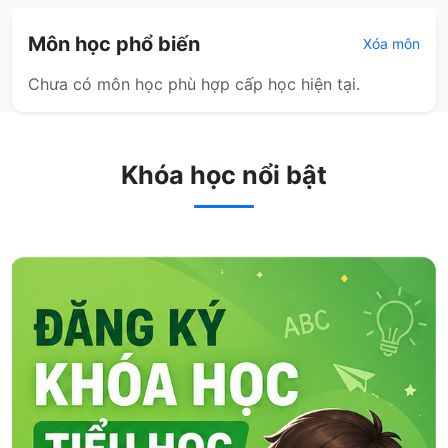
Môn học phổ biến
Xóa môn
Chưa có môn học phù hợp cấp học hiện tại.
Khóa học nổi bật