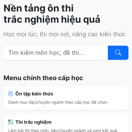
Nền tảng ôn thi
trắc nghiệm hiệu quả
Học mọi lúc, thi mọi nơi, nâng cao kiến thức
Menu chính theo cấp học
Ôn tập kiến thức
Danh mục lớp/chuyên ngành theo cấp học đã chọn.
Thi trắc nghiệm
Làm bài thi theo môn, lớp/chuyên ngành và xem kết quả.