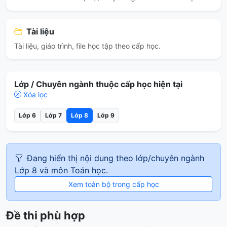
Tài liệu
Tài liệu, giáo trình, file học tập theo cấp học.
Lớp / Chuyên ngành thuộc cấp học hiện tại
Xóa lọc
Lớp 6
Lớp 7
Lớp 8
Lớp 9
Đang hiển thị nội dung theo lớp/chuyên ngành
Lớp 8 và môn Toán học.
Xem toàn bộ trong cấp học
Đề thi phù hợp