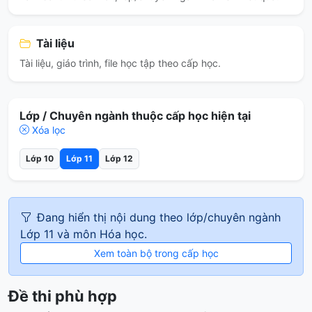
Tài liệu
Tài liệu, giáo trình, file học tập theo cấp học.
Lớp / Chuyên ngành thuộc cấp học hiện tại
Xóa lọc
Lớp 10
Lớp 11
Lớp 12
Đang hiển thị nội dung theo lớp/chuyên ngành
Lớp 11 và môn Hóa học.
Xem toàn bộ trong cấp học
Đề thi phù hợp