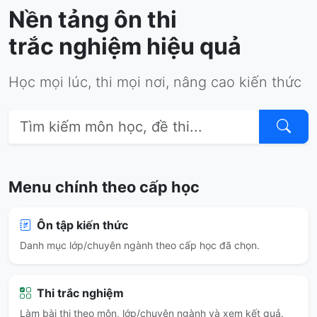
Nền tảng ôn thi
trắc nghiệm hiệu quả
Học mọi lúc, thi mọi nơi, nâng cao kiến thức
Menu chính theo cấp học
Ôn tập kiến thức
Danh mục lớp/chuyên ngành theo cấp học đã chọn.
Thi trắc nghiệm
Làm bài thi theo môn, lớp/chuyên ngành và xem kết quả.