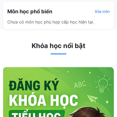
Môn học phổ biến
Xóa môn
Chưa có môn học phù hợp cấp học hiện tại.
Khóa học nổi bật