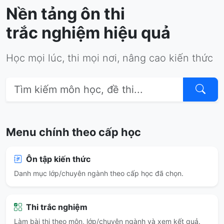
Nền tảng ôn thi
trắc nghiệm hiệu quả
Học mọi lúc, thi mọi nơi, nâng cao kiến thức
Menu chính theo cấp học
Ôn tập kiến thức
Danh mục lớp/chuyên ngành theo cấp học đã chọn.
Thi trắc nghiệm
Làm bài thi theo môn, lớp/chuyên ngành và xem kết quả.