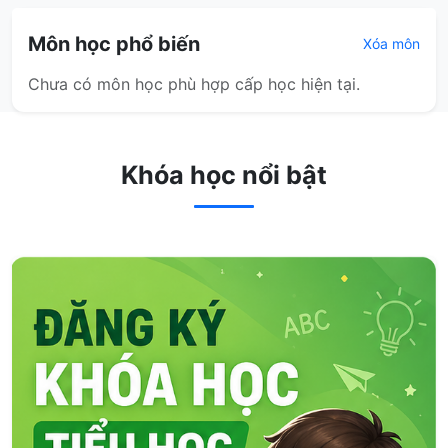
Môn học phổ biến
Xóa môn
Chưa có môn học phù hợp cấp học hiện tại.
Khóa học nổi bật