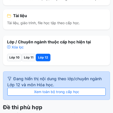
Tài liệu
Tài liệu, giáo trình, file học tập theo cấp học.
Lớp / Chuyên ngành thuộc cấp học hiện tại
Xóa lọc
Lớp 10
Lớp 11
Lớp 12
Đang hiển thị nội dung theo lớp/chuyên ngành
Lớp 12 và môn Hóa học.
Xem toàn bộ trong cấp học
Đề thi phù hợp