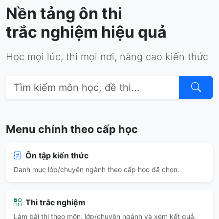
Nền tảng ôn thi
trắc nghiệm hiệu quả
Học mọi lúc, thi mọi nơi, nâng cao kiến thức
Menu chính theo cấp học
Ôn tập kiến thức
Danh mục lớp/chuyên ngành theo cấp học đã chọn.
Thi trắc nghiệm
Làm bài thi theo môn, lớp/chuyên ngành và xem kết quả.