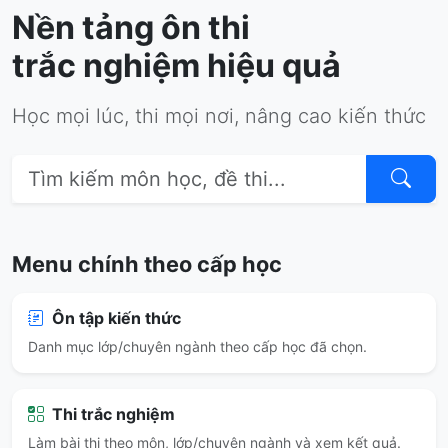
Nền tảng ôn thi
trắc nghiệm hiệu quả
Học mọi lúc, thi mọi nơi, nâng cao kiến thức
Menu chính theo cấp học
Ôn tập kiến thức
Danh mục lớp/chuyên ngành theo cấp học đã chọn.
Thi trắc nghiệm
Làm bài thi theo môn, lớp/chuyên ngành và xem kết quả.