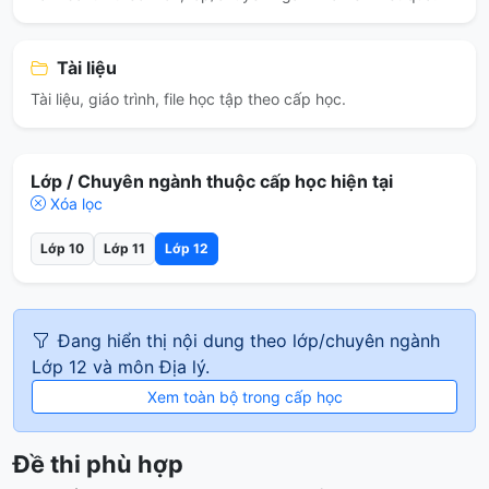
Tài liệu
Tài liệu, giáo trình, file học tập theo cấp học.
Lớp / Chuyên ngành thuộc cấp học hiện tại
Xóa lọc
Lớp 10
Lớp 11
Lớp 12
Đang hiển thị nội dung theo lớp/chuyên ngành
Lớp 12 và môn Địa lý.
Xem toàn bộ trong cấp học
Đề thi phù hợp