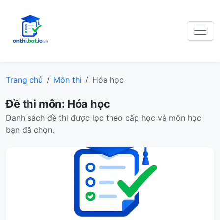
Trang chủ
Môn thi
Hóa học
Đề thi môn: Hóa học
Danh sách đề thi được lọc theo cấp học và môn học
bạn đã chọn.