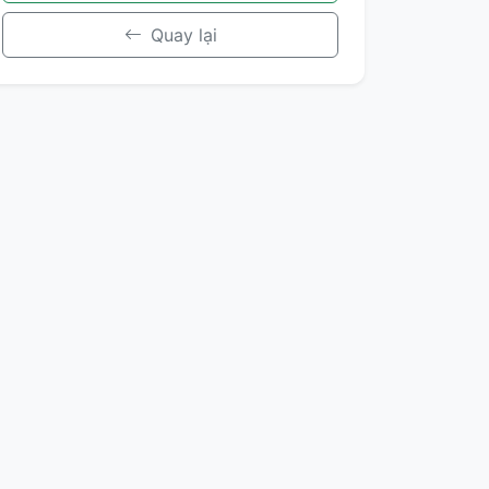
Quay lại