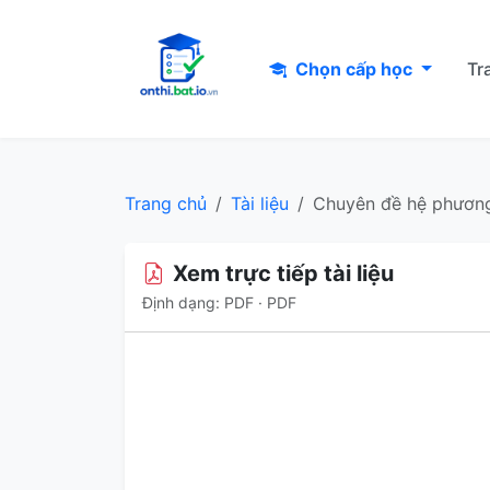
Chọn cấp học
Tr
Trang chủ
Tài liệu
Chuyên đề hệ phương 
Xem trực tiếp tài liệu
Định dạng: PDF · PDF