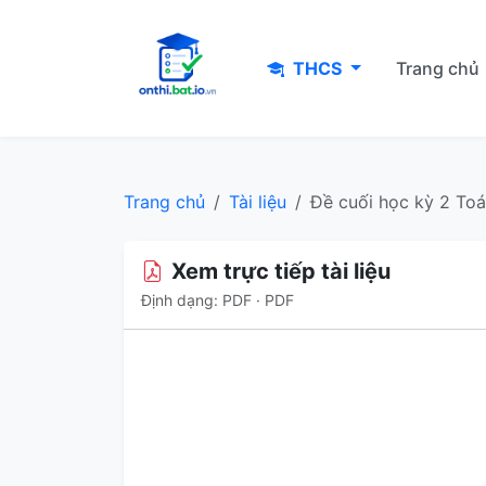
THCS
Trang chủ
Trang chủ
Tài liệu
Đề cuối học kỳ 2 Toán
Xem trực tiếp tài liệu
Định dạng: PDF · PDF